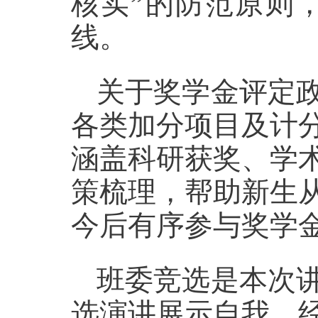
核实”的防范原则
线。
关于奖学金评定
各类加分项目及计
涵盖科研获奖、学
策梳理，帮助新生
今后有序参与奖学
班委竞选是本次
选演讲展示自我，