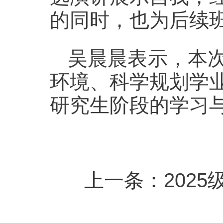
的同时，也为后续
吴晨晨表示，
本
环境、科学规划学
研究生阶段的学习
上一条：
202