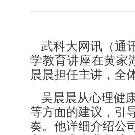
武科大网讯（通
学教育讲座
在黄家
晨晨担任主讲，全体
吴晨晨从心理健
等方面的建议，引
奏。他详细介绍公