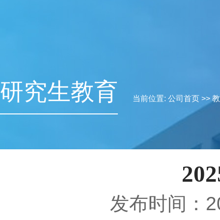
研究生教育
当前位置:
公司首页
>>
教
2
发布时间：20