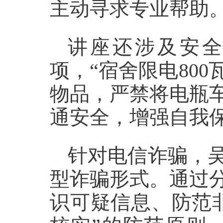
主动寻求专业帮助
讲座还涉及安
项，“
宿舍限电
80
物品，严禁将电瓶
通安全，增强自我保
针对电信诈骗，
型诈骗形式。
通过
识可疑信息、防范