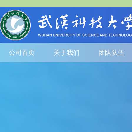
公司首页
关于我们
团队队伍