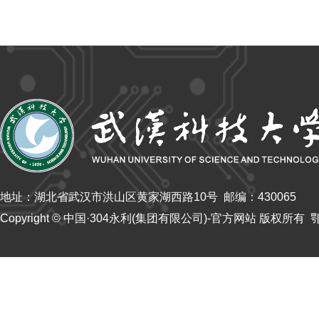
地址：湖北省武汉市洪山区黄家湖西路10号 邮编：430065
Copyright © 中国·304永利(集团有限公司)-官方网站 版权所有 鄂I