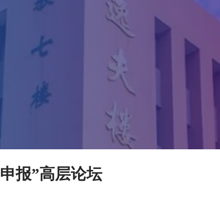
I申报”高层论坛