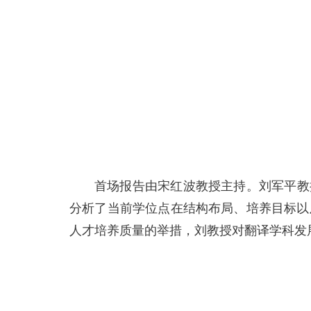
首场报告由宋红波
教授
主持
。
刘军平
教
分析
了
当前
学位点
在结构布局、培养目标
以
人才培养质量
的举措
，
刘教授对翻译学科发