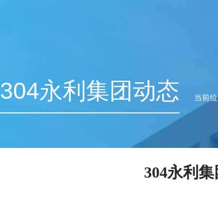
304永利集团动态
当前位
304永利