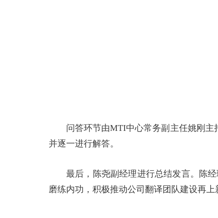
问答环节由
MTI
中心常务副主任姚刚主
并
逐一
进行
解答。
最后，
陈尧
副经理
进行总结
发言
。
陈经
磨练内功
，
积极推动公司翻译团队建设再上