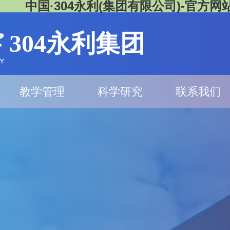
中国·304永利(集团有限公司)-官方网
304永利集团
教学管理
科学研究
联系我们