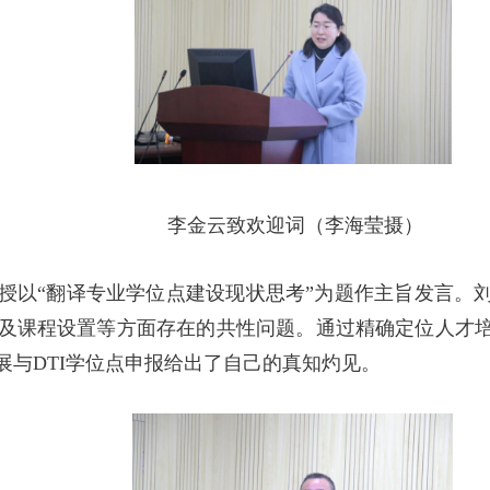
李金云致欢迎词
（
李海莹
摄）
授
以
“
翻译专业学位点建设现状思考
”
为题
作主旨发言。
及课程设置
等方面存在的
共性
问题
。
通过精确定位
人才
展
与
DTI
学位点申报给出了自己的真知灼见
。