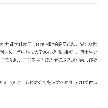
为“翻译学科发展与
DTI
申报”的高层论坛。湖北省翻
会长、华中科技大学304永利集团经理、博士生导
副主任姚刚、主旨发言主持人宋红波教授和吴万伟教
开正当其时，必将对公司翻译学科发展与
DTI
学位点