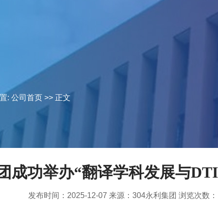
置:
公司首页
>> 正文
集团成功举办“翻译学科发展与DT
发布时间：2025-12-07 来源：304永利集团 浏览次数：