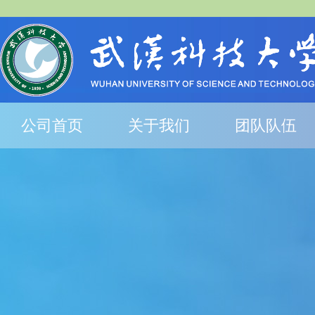
公司首页
关于我们
团队队伍