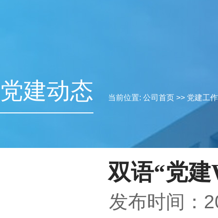
党建动态
当前位置:
公司首页
>>
党建工作
双语“党建W
发布时间：20