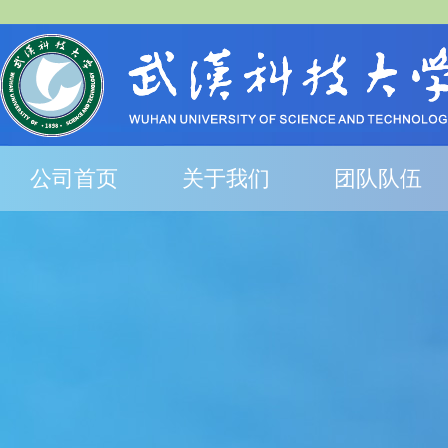
公司首页
关于我们
团队队伍