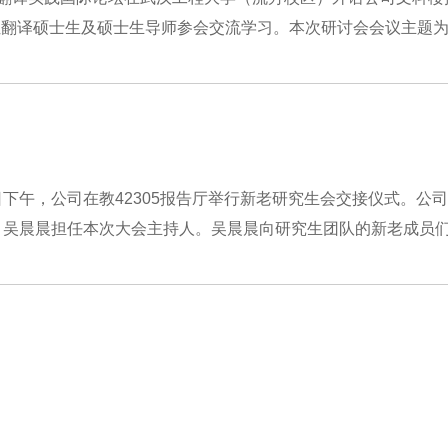
翻译硕士生及硕士生导师参会交流学习。本次研讨会会议主题为..
下午，公司在教42305报告厅举行新老研究生会交接仪式。公
吴晨晨担任本次大会主持人。吴晨晨向研究生团队的新老成员们.