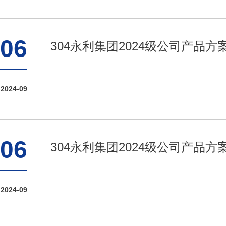
06
304永利集团2024级公司产品
2024-09
06
304永利集团2024级公司产品
2024-09