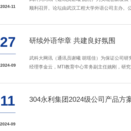
2024-11
顺利召开。论坛由武汉工程大学外语公司主办。公
27
研续外语华章 共建良好氛围
武科大网讯（通讯员谢曦 胡瑶佳）为保证公司研
2024-09
经理李金云，MTI教育中心常务副主任姚刚，研究
11
304永利集团2024级公司产品
2024-09