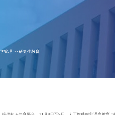
学管理
>>
研究生教育
，提供知识共享平台，11月8日至9日，人工智能赋能语言教育