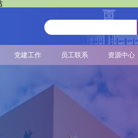
站
党建工作
员工联系
资源中心