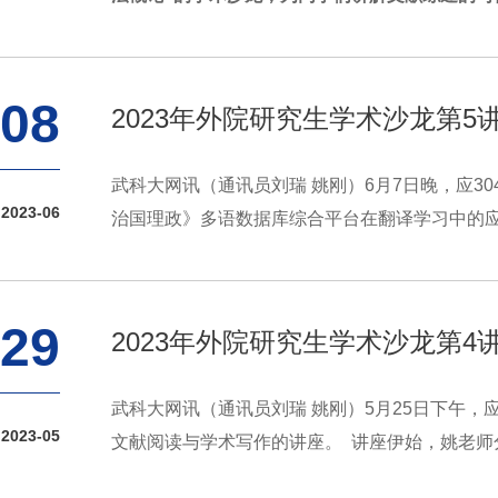
08
2023年外院研究生学术沙龙第
武科大网讯（通讯员刘瑞 姚刚）6月7日晚，应3
2023-06
治国理政》多语数据库综合平台在翻译学习中的应用
29
2023年外院研究生学术沙龙第
武科大网讯（通讯员刘瑞 姚刚）5月25日下午，应
2023-05
文献阅读与学术写作的讲座。 讲座伊始，姚老师