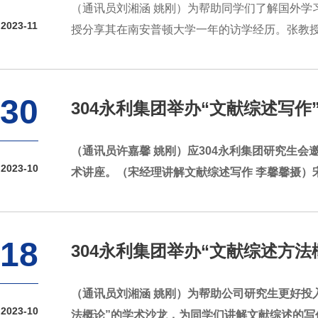
（通讯员刘湘涵 姚刚）为帮助同学们了解国外学习
2023-11
授分享其在南安普顿大学一年的访学经历。张教授
30
304永利集团举办“文献综述写作
（通讯员许嘉馨 姚刚）应304永利集团研究生会
2023-10
术讲座。（宋经理讲解文献综述写作 李馨馨摄）
18
304永利集团举办“文献综述方法
（通讯员刘湘涵 姚刚）为帮助公司研究生更好投
2023-10
法概论”的学术沙龙，为同学们讲解文献综述的写