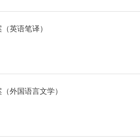
方案（英语笔译）
方案（外国语言文学）