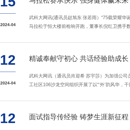
15
马拉松赛承快乐 强身健体赢未来
武科大网讯(通讯员赵旭东 张若雨）“75载荣耀
2024-04
马拉松于恒大楼前枪响开跑，董事长倪红卫携手数百名
12
精诚奉献守初心 共话经验助成长
武科大网讯（通讯员肖迎希 苏宇莎）为加强公司
2024-04
工社区106沙龙空间组织开展了以“‘外’韵风华
12
面试指导传经验 铸梦生涯新征程