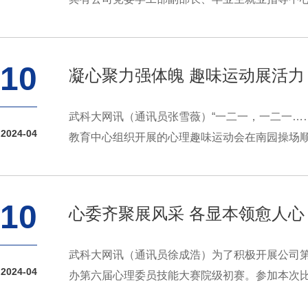
10
凝心聚力强体魄 趣味运动展活力
武科大网讯（通讯员张雪薇）“一二一，一二一…
2024-04
教育中心组织开展的心理趣味运动会在南园操场顺利举行
10
心委齐聚展风采 各显本领愈人心
武科大网讯（通讯员徐成浩）为了积极开展公司第
2024-04
办第六届心理委员技能大赛院级初赛。参加本次比赛