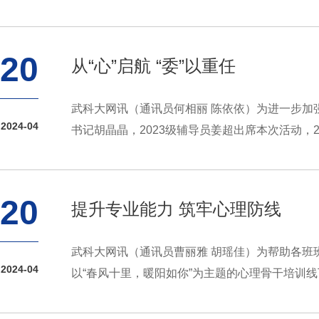
20
从“心”启航 “委”以重任
武科大网讯（通讯员何相丽 陈依依）为进一步加
2024-04
书记胡晶晶，2023级辅导员姜超出席本次活动，
20
提升专业能力 筑牢心理防线
武科大网讯（通讯员曹丽雅 胡瑶佳）为帮助各班班
2024-04
以“春风十里，暖阳如你”为主题的心理骨干培训线