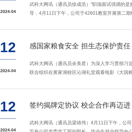
武科大网讯（通讯员徐成浩）“职场面试强调的是
2024-04
导，4月11日下午，公司于42601教室开展第
12
感国家粮食安全 担生态保护责任
武科大网讯（通讯员余美君）为深入学习贯彻习近
2024-04
联合组织在黄家湖校区沁湖礼堂观看电影《大国粮
12
签约揭牌定协议 校企合作再迈进
武科大网讯（通讯员梁靖伟）4月11日下午，公
2024-04
宾有公司党委学工部副部长、毕业生就业指导中心