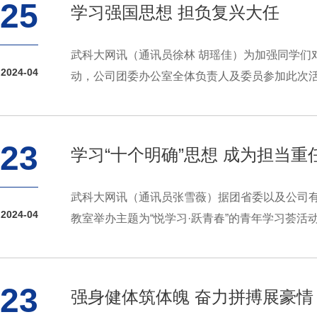
25
学习强国思想 担负复兴大任
武科大网讯（通讯员徐林 胡瑶佳）为加强同学们对
2024-04
动，公司团委办公室全体负责人及委员参加此次活动。
23
学习“十个明确”思想 成为担当重
武科大网讯（通讯员张雪薇）据团省委以及公司有
2024-04
教室举办主题为“悦学习·跃青春”的青年学习荟活
23
强身健体筑体魄 奋力拼搏展豪情