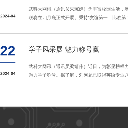
武科大网讯（通讯员朱琬婷）为丰富校园生活，增
2024-04
联赛在四月底正式开展。秉持“友谊第一，比赛第
22
学子风采展 魅力称号赢
武科大网讯（通讯员梁靖伟）近日，为彰显榜样力
2024-04
魅力学子称号。据了解，刘阿龙已取得英语专业八级